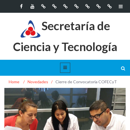
Secretaría de
Ciencia y Tecnología
Home
/
Novedades
/
Cierre de Convocatoria COFECyT