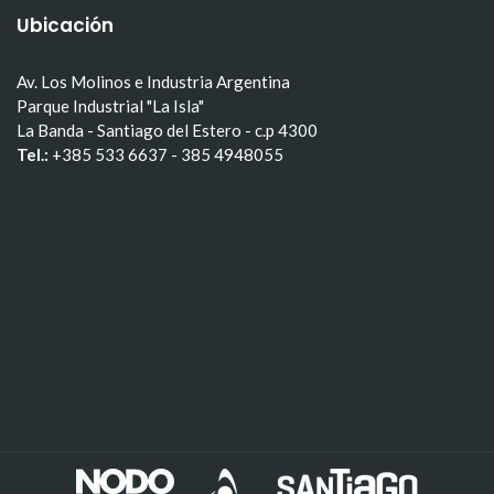
Ubicación
Av. Los Molinos e Industria Argentina
Parque Industrial "La Isla"
La Banda - Santiago del Estero - c.p 4300
Tel.:
+385 533 6637 - 385 4948055